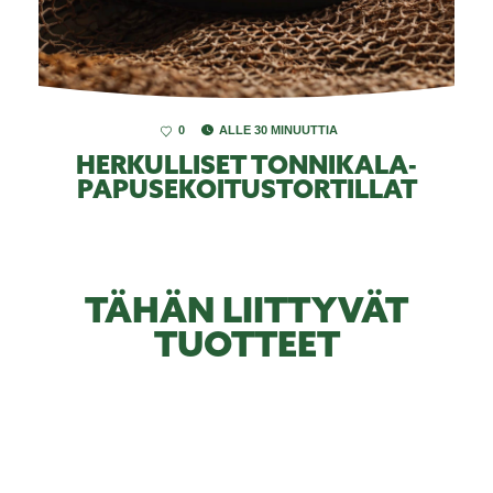
0
ALLE 30 MINUUTTIA
HERKULLISET TONNIKALA-
PAPUSEKOITUSTORTILLAT
TÄHÄN LIITTYVÄT
TUOTTEET