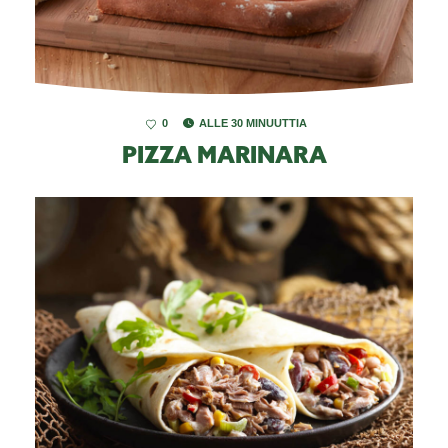
0
ALLE 30 MINUUTTIA
PIZZA MARINARA