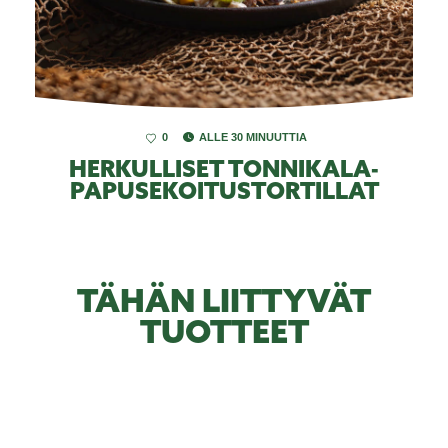
0
ALLE 30 MINUUTTIA
HERKULLISET TONNIKALA-
PAPUSEKOITUSTORTILLAT
TÄHÄN LIITTYVÄT
TUOTTEET