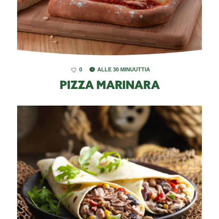
0
ALLE 30 MINUUTTIA
PIZZA MARINARA