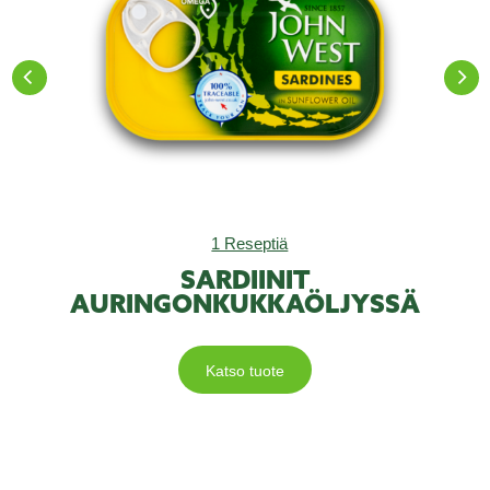
1 Reseptiä
SARDIINIT
AURINGONKUKKAÖLJYSSÄ
Katso tuote